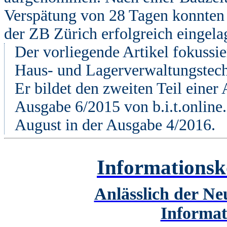
Verspätung von 28 Tagen konnten 
der ZB Zürich erfolgreich eingela
Der vorliegende Artikel fokussi
Haus- und Lagerverwaltungstechni
Er bildet den zweiten Teil einer A
Ausgabe 6/2015 von b.i.t.online
August in der Ausgabe 4/2016.
Informations
Anlässlich der N
Informa