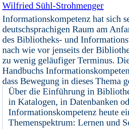
Wilfried Sühl-Strohmenger
Informationskompetenz hat sich se
deutschsprachigen Raum am Anfan
des Bibliotheks- und Informationsw
nach wie vor jenseits der Bibliot
zu wenig geläufiger Terminus. Die
Handbuchs Informationskompetenz
dass Bewegung in dieses Thema g
Über die Einführung in Bibliothe
in Katalogen, in Datenbanken od
Informationskompetenz heute ei
Themenspektrum: Lernen und Sch