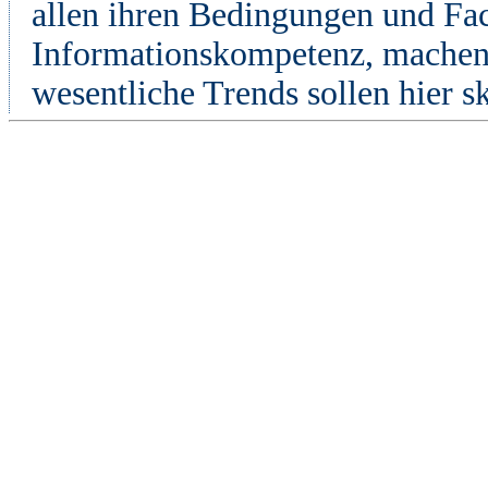
allen ihren Bedingungen und Fac
Informationskompetenz, machen s
wesentliche Trends sollen hier s