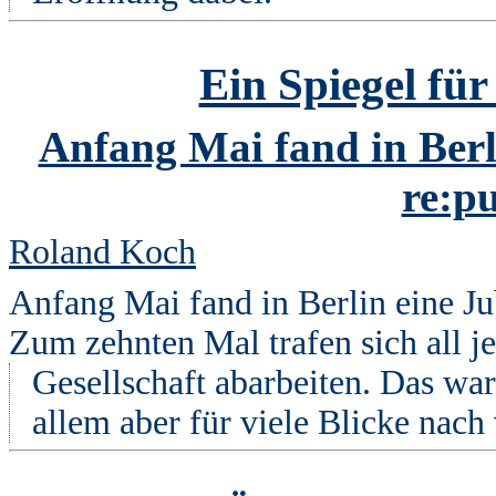
Ein Spiegel für
Anfang Mai fand in Berl
re:pu
Roland Koch
Anfang Mai fand in Berlin eine Ju
Zum zehnten Mal trafen sich all jen
Gesellschaft abarbeiten. Das wa
allem aber für viele Blicke nach