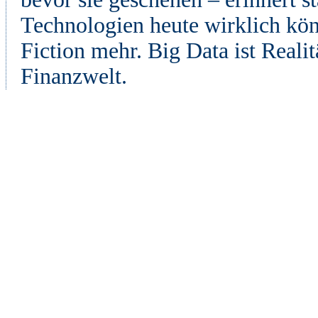
Technologien heute wirklich kön
Fiction mehr. Big Data ist Realit
Finanzwelt.