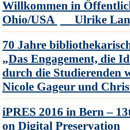
Willkommen in Öffentlic
Ohio/USA
Ulrike Lan
70 Jahre bibliothekaris
„Das Engagement, die Id
durch die Studierenden 
Nicole Gageur und Chris
iPRES 2016 in Bern – 13
on Digital Preservation