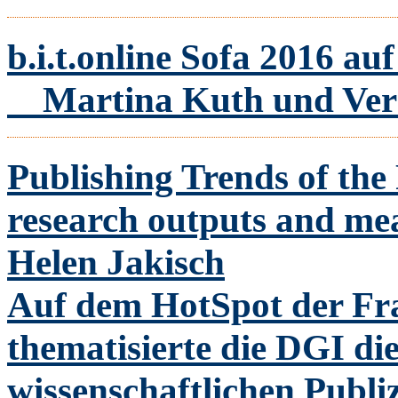
b.i.t.online Sofa 2016 a
Martina Kuth und Ve
Publishing Trends of the
research outputs and me
Helen Jakisch
Auf dem HotSpot der Fr
thematisierte die DGI di
wissenschaftlichen Publi