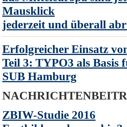
Mausklick
jederzeit und überall ab
Erfolgreicher Einsatz v
Teil 3: TYPO3 als Basis 
SUB Hamburg
NACHRICHTENBEIT
ZBIW-Studie 2016