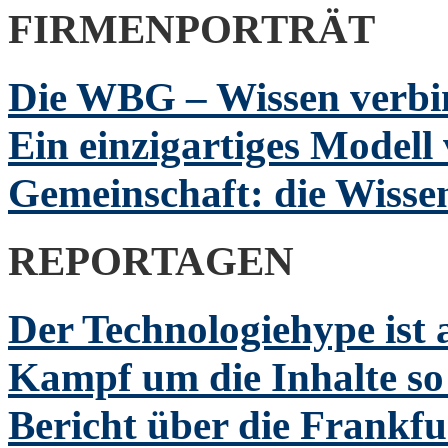
FIRMENPORTRÄT
Die WBG – Wissen verbi
Ein einzigartiges Modell 
Gemeinschaft: die Wissen
REPORTAGEN
Der Technologiehype ist 
Kampf um die Inhalte so 
Bericht über die Frankf