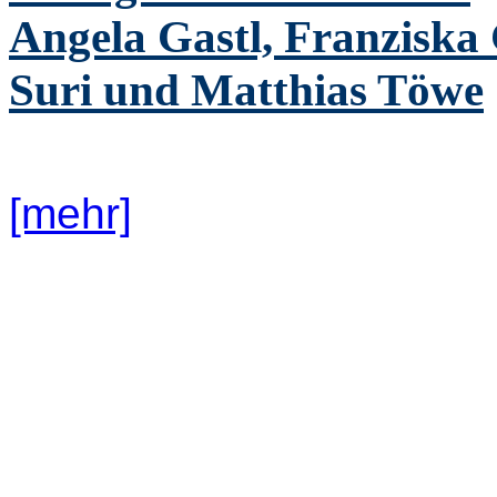
Angela Gastl, Franziska 
Suri und Matthias Töwe
[mehr]