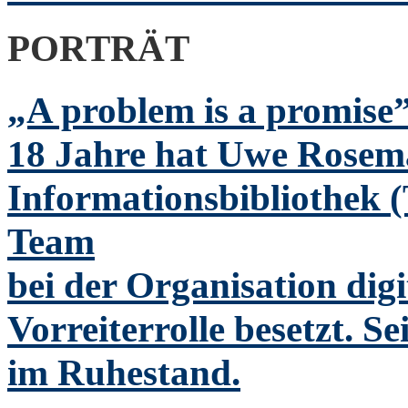
PORTRÄT
„A problem is a promise
18 Jahre hat Uwe Rosem
Informationsbibliothek 
Team
bei der Organisation digi
Vorreiterrolle besetzt. S
im Ruhestand.