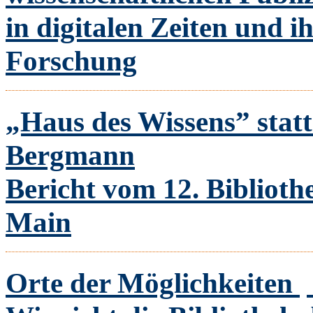
in digitalen Zeiten und 
Forschung
„Haus des Wissens” stat
Bergmann
Bericht vom 12. Bibliot
Main
Orte der Möglichkeiten