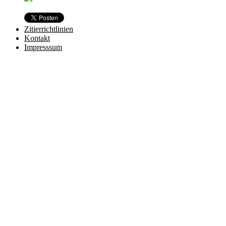
Zitierrichtlinien
Kontakt
Impresssum