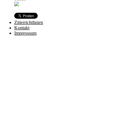
Zitierrichtlinien
Kontakt
Impresssum