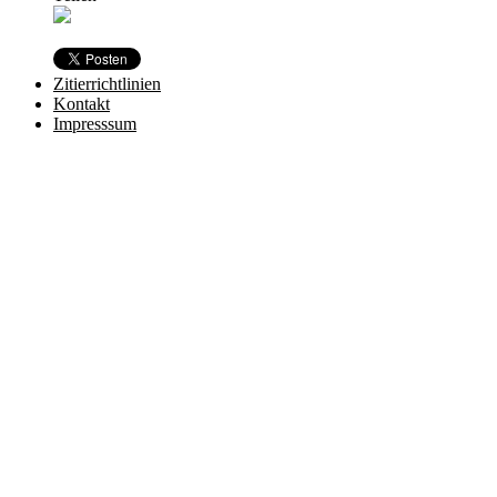
Zitierrichtlinien
Kontakt
Impresssum