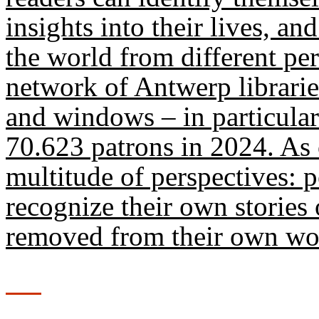
insights into their lives, a
the world from different pers
network of Antwerp librarie
and windows – in particula
70.623 patrons in 2024. As o
multitude of perspectives: 
recognize their own stories 
removed from their own wo