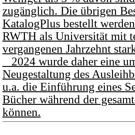
zugänglich. Die übrigen Be
KatalogPlus bestellt werden
RWTH als Universität mit 
vergangenen Jahrzehnt star
2024 wurde daher eine u
Neugestaltung des Ausleihb
u.a. die Einführung eines S
Bücher während der gesamte
können.