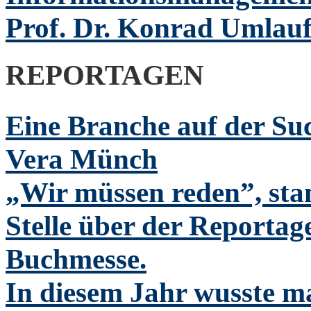
Prof. Dr. Konrad Umlauf 
REPORTAGEN
Eine Branche auf der Suc
Vera Münch
„Wir müssen reden”, stan
Stelle über der Reportag
Buchmesse.
In diesem Jahr wusste 