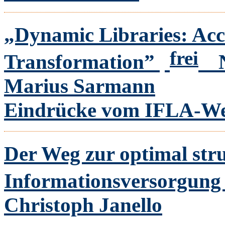
„Dynamic Libraries: Acc
frei
Transformation”
Marius Sarmann
Eindrücke vom IFLA-Wel
Der Weg zur optimal str
Informationsversorgung 
Christoph Janello