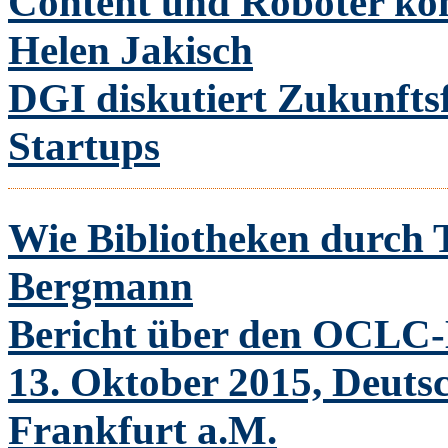
Content und Roboter 
Helen Jakisch
DGI diskutiert Zukunfts
Startups
Wie Bibliotheken durch 
Bergmann
Bericht über den OCLC-B
13. Oktober 2015, Deutsc
Frankfurt a.M.