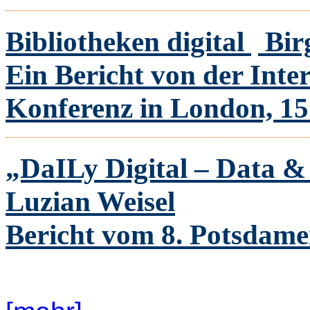
Bibliotheken digital
Bir
Ein Bericht von der Inte
Konferenz in London, 15.
„DaILy Digital – Data &
Luzian Weisel
Bericht vom 8. Potsdame