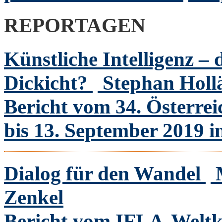
REPORTAGEN
Künstliche Intelligenz – 
Dickicht?
Stephan Holl
Bericht vom 34. Österrei
bis 13. September 2019 i
Dialog für den Wandel
Zenkel
Bericht vom IFLA-Weltk