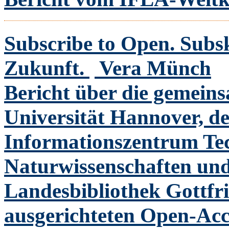
Subscribe to Open. Subs
Zukunft.
Vera Münch
Bericht über die gemein
Universität Hannover, de
Informationszentrum Te
Naturwissenschaften und
Landesbibliothek Gottf
ausgerichteten Open-Acc