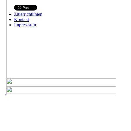
Zitierrichtlinien
Kontakt
Impresssum