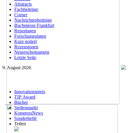
Abstracts
Fachbeiträge
Corner
Nachrichtenbeiträge
Buchmesse Frankfurt
Reportagen
Forschungsdaten
Kurz notiert
Rezensionen
Neuerscheinungen
Letzte Seite
9. August 2026
Innovationspreis
TIP Award
Bücher
Stellenmarkt
KongressNews
Sonderhefte
Teilen