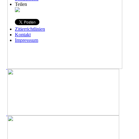
Teilen
Zitierrichtlinien
Kontakt
Impresssum