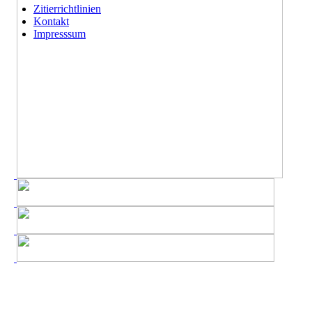
Zitierrichtlinien
Kontakt
Impresssum