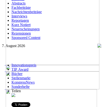
Abstracts
Fachbeiträge
Nachrichtenbeiträge
Interviews
Reportagen
Kurz Notiert
Neuerscheinungen
Rezensionen
Sponsored Content
7. August 2026
Innovationspreis
TIP Award
Bücher
Stellenmarkt
KongressNews
Sonderhefte
Teilen