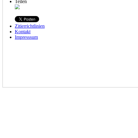
Teilen
Zitierrichtlinien
Kontakt
Impresssum