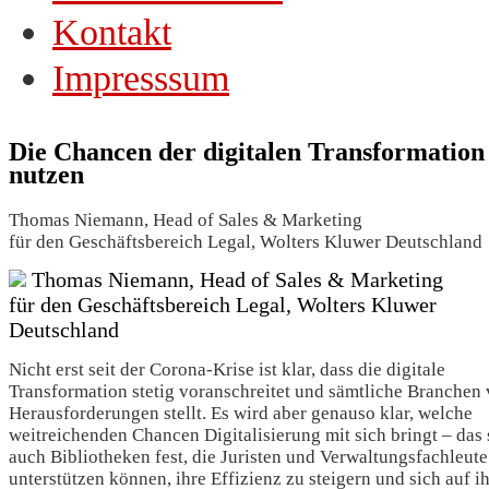
Kontakt
Impresssum
Die Chancen der digitalen Transformation
nutzen
Thomas Niemann, Head of Sales & Marketing
für den Geschäftsbereich Legal, Wolters Kluwer Deutschland
Thomas Niemann, Head of Sales & Marketing
für den Geschäftsbereich Legal, Wolters Kluwer
Deutschland
Nicht erst seit der Corona-Krise ist klar, dass die digitale
Transformation stetig voranschreitet und sämtliche Branchen
Herausforderungen stellt. Es wird aber genauso klar, welche
weitreichenden Chancen Digitalisierung mit sich bringt – das 
auch Bibliotheken fest, die Juristen und Verwaltungsfachleute
unterstützen können, ihre Effizienz zu steigern und sich auf i