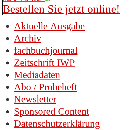
Bestellen Sie jetzt online!
Aktuelle Ausgabe
Archiv
fachbuchjournal
Zeitschrift IWP
Mediadaten
Abo / Probeheft
Newsletter
Sponsored Content
Datenschutzerklärung