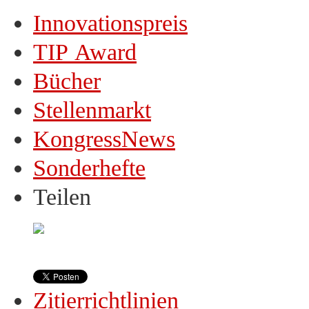
Innovationspreis
TIP Award
Bücher
Stellenmarkt
KongressNews
Sonderhefte
Teilen
Zitierrichtlinien