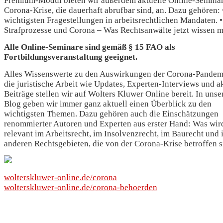
Corona-Krise, die dauerhaft abrufbar sind, an. Dazu gehören: 
wichtigsten Fragestellungen in arbeitsrechtlichen Mandaten. •
Strafprozesse und Corona – Was Rechtsanwälte jetzt wissen 
Alle Online-Seminare sind gemäß § 15 FAO als
Fortbildungsveranstaltung geeignet.
Alles Wissenswerte zu den Auswirkungen der Corona-Pandem
die juristische Arbeit wie Updates, Experten-Interviews und a
Beiträge stellen wir auf Wolters Kluwer Online bereit. In uns
Blog geben wir immer ganz aktuell einen Überblick zu den
wichtigsten Themen. Dazu gehören auch die Einschätzungen
renommierter Autoren und Experten aus erster Hand: Was wir
relevant im Arbeitsrecht, im Insolvenzrecht, im Baurecht und 
anderen Rechtsgebieten, die von der Corona-Krise betroffen 
wolterskluwer-online.de/corona
wolterskluwer-online.de/corona-behoerden