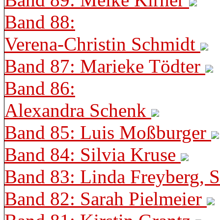
Band 88:
Verena-Christin Schmidt
Band 87: Marieke Tödter
Band 86:
Alexandra Schenk
Band 85: Luis Moßburger
Band 84: Silvia Kruse
Band 83: Linda Freyberg, 
Band 82: Sarah Pielmeier