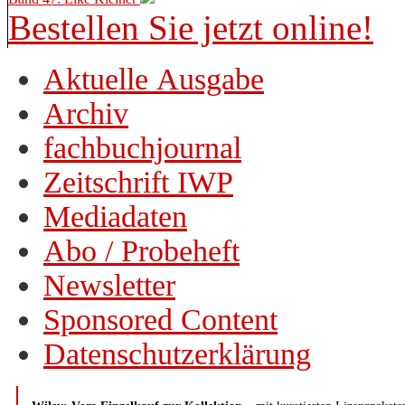
Bestellen Sie jetzt online!
Aktuelle Ausgabe
Archiv
fachbuchjournal
Zeitschrift IWP
Mediadaten
Abo / Probeheft
Newsletter
Sponsored Content
Datenschutzerklärung