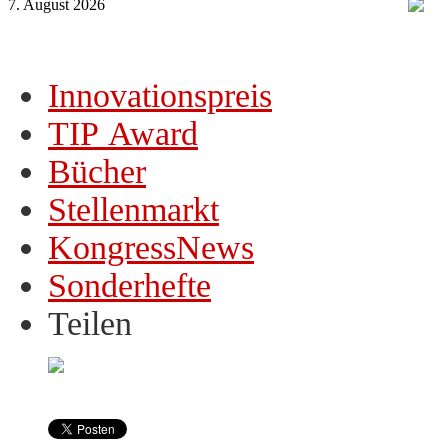
7. August 2026
Innovationspreis
TIP Award
Bücher
Stellenmarkt
KongressNews
Sonderhefte
Teilen