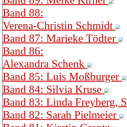
Band 88:
Verena-Christin Schmidt
Band 87: Marieke Tödter
Band 86:
Alexandra Schenk
Band 85: Luis Moßburger
Band 84: Silvia Kruse
Band 83: Linda Freyberg, 
Band 82: Sarah Pielmeier