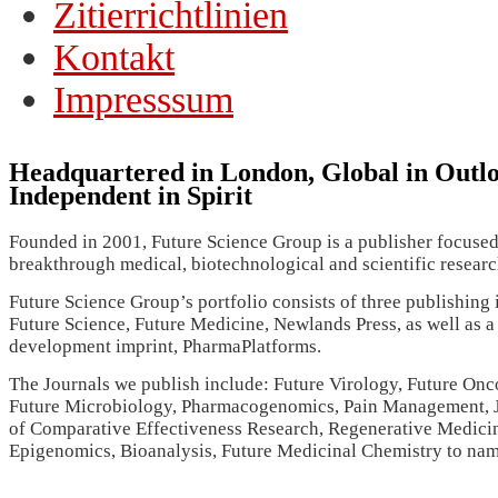
Zitierrichtlinien
Kontakt
Impresssum
Headquartered in London, Global in Outlo
Independent in Spirit
Founded in 2001, Future Science Group is a publisher focuse
breakthrough medical, biotechnological and scientific researc
Future Science Group’s portfolio consists of three publishing 
Future Science, Future Medicine, Newlands Press, as well as a
development imprint, PharmaPlatforms.
The Journals we publish include: Future Virology, Future Onc
Future Microbiology, Pharmacogenomics, Pain Management, 
of Comparative Effectiveness Research, Regenerative Medici
Epigenomics, Bioanalysis, Future Medicinal Chemistry to nam