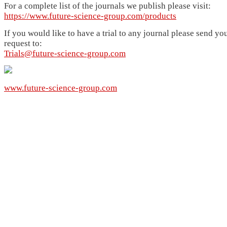
For a complete list of the journals we publish please visit:
https://www.future-science-group.com/products
If you would like to have a trial to any journal please send yo
request to:
Trials@future-science-group.com
www.future-science-group.com