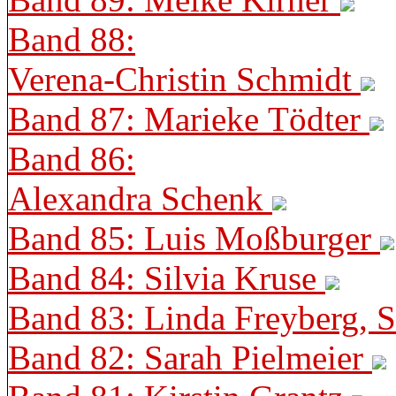
Band 88:
Verena-Christin Schmidt
Band 87: Marieke Tödter
Band 86:
Alexandra Schenk
Band 85: Luis Moßburger
Band 84: Silvia Kruse
Band 83: Linda Freyberg, 
Band 82: Sarah Pielmeier