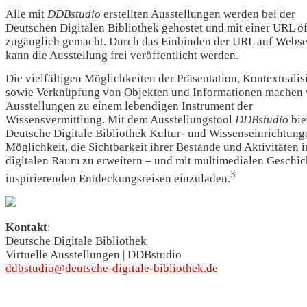
Alle mit
DDBstudio
erstellten Ausstellungen werden bei der
Deutschen Digitalen Bibliothek gehostet und mit einer URL öf
zugänglich gemacht. Durch das Einbinden der URL auf Webse
kann die Ausstellung frei veröffentlicht werden.
Die vielfältigen Möglichkeiten der Präsentation, Kontextualis
sowie Verknüpfung von Objekten und Informationen machen v
Ausstellungen zu einem lebendigen Instrument der
Wissensvermittlung. Mit dem Ausstellungstool
DDBstudio
bie
Deutsche Digitale Bibliothek Kultur- und Wissenseinrichtung
Möglichkeit, die Sichtbarkeit ihrer Bestände und Aktivitäten 
digitalen Raum zu erweitern – und mit multimedialen Geschic
3
inspirierenden Entdeckungsreisen einzuladen.
Kontakt
:
Deutsche Digitale Bibliothek
Virtuelle Ausstellungen | DDBstudio
ddbstudio@deutsche-digitale-bibliothek.de