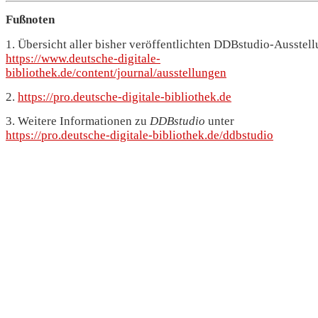
Fußnoten
1. Übersicht aller bisher veröffentlichten DDBstudio-Ausstel
https://www.deutsche-digitale-
bibliothek.de/content/journal/ausstellungen
2.
https://pro.deutsche-digitale-bibliothek.de
3. Weitere Informationen zu
DDBstudio
unter
https://pro.deutsche-digitale-bibliothek.de/ddbstudio