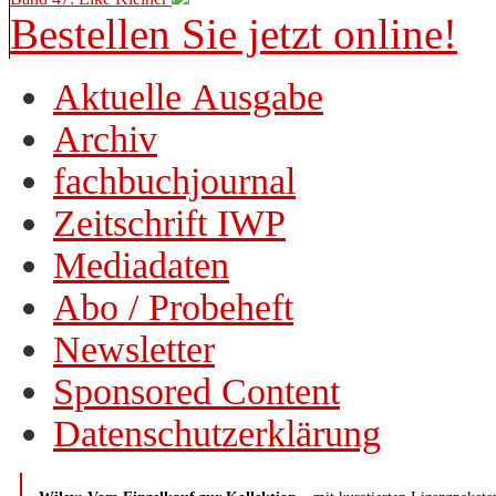
Bestellen Sie jetzt online!
Aktuelle Ausgabe
Archiv
fachbuchjournal
Zeitschrift IWP
Mediadaten
Abo / Probeheft
Newsletter
Sponsored Content
Datenschutzerklärung