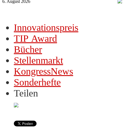
6. August 2026
Innovationspreis
TIP Award
Bücher
Stellenmarkt
KongressNews
Sonderhefte
Teilen