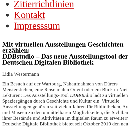
Zitierrichtlinien
Kontakt
Impresssum
Mit virtuellen Ausstellungen Geschichten
erzählen:
DDBstudio – Das neue Ausstellungstool de
Deutschen Digitalen Bibliothek
Lidia Westermann
Ein Besuch auf der Wartburg, Nahaufnahmen von Dürers
Meisterstichen, eine Reise in den Orient oder ein Blick in Nie
Lektüren: Das Ausstellungs-Tool
DDBstudio
lädt zu virtuellen
Spaziergängen durch Geschichte und Kultur ein. Virtuelle
Ausstellungen gehören seit vielen Jahren für Bibliotheken, A
und Museen zu den unmittelbaren Möglichkeiten, die Sichtbar
ihrer Bestände und Aktivitäten im digitalen Raum zu erweitern
Deutsche Digitale Bibliothek bietet seit Oktober 2019 den ne