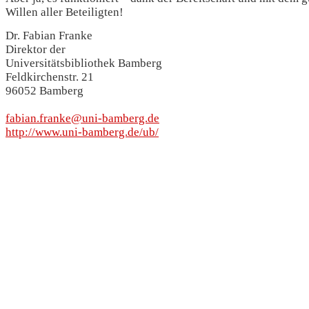
Willen aller Beteiligten!
Dr. Fabian Franke
Direktor der
Universitätsbibliothek Bamberg
Feldkirchenstr. 21
96052 Bamberg
fabian.franke@uni-bamberg.de
http://www.uni-bamberg.de/ub/