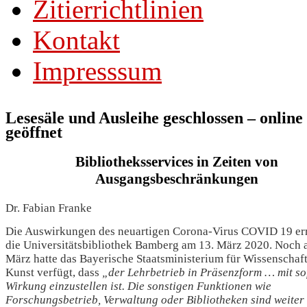
Zitierrichtlinien
Kontakt
Impresssum
Lesesäle und Ausleihe geschlossen – online
geöffnet
Bibliotheksservices in Zeiten von
Ausgangsbeschränkungen
Dr. Fabian Franke
Die Auswirkungen des neuartigen Corona-Virus COVID 19 er
die Universitätsbibliothek Bamberg am 13. März 2020. Noch 
März hatte das Bayerische Staatsministerium für Wissenschaf
Kunst verfügt, dass
„der Lehrbetrieb in Präsenzform … mit so
Wirkung einzustellen ist. Die sonstigen Funktionen wie
Forschungsbetrieb, Verwaltung oder Bibliotheken sind weiter