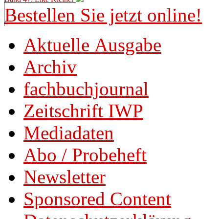
Bestellen Sie jetzt online!
Aktuelle Ausgabe
Archiv
fachbuchjournal
Zeitschrift IWP
Mediadaten
Abo / Probeheft
Newsletter
Sponsored Content