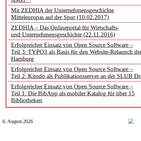
Mit ZEDHIA der Unternehmensgeschichte
Mitteleuropas auf der Spur (10.02.2017)
ZEDHIA – Das Onlineportal für Wirtschafts-
und Unternehmensgeschichte (22.11.2016)
Erfolgreicher Einsatz von Open Source Software –
Teil 3: TYPO3 als Basis für den Website-Relaunch d
Hamburg
Erfolgreicher Einsatz von Open Source Software –
Teil 2: Kitodo als Publikationsserver an der SLUB D
Erfolgreicher Einsatz von Open Source Software –
Teil 1: Die BibApp als mobiler Katalog für über 15
Bibliotheken
6. August 2026