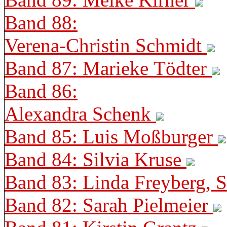
Band 88:
Verena-Christin Schmidt
Band 87: Marieke Tödter
Band 86:
Alexandra Schenk
Band 85: Luis Moßburger
Band 84: Silvia Kruse
Band 83: Linda Freyberg, 
Band 82: Sarah Pielmeier