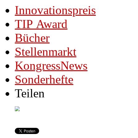
Innovationspreis
TIP Award
Bücher
Stellenmarkt
KongressNews
Sonderhefte
Teilen